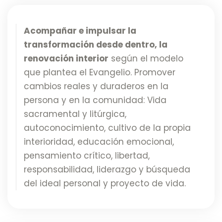
Acompañar e impulsar la
transformación desde dentro, la
renovación interior
según el modelo
que plantea el Evangelio. Promover
cambios reales y duraderos en la
persona y en la comunidad: Vida
sacramental y litúrgica,
autoconocimiento, cultivo de la propia
interioridad, educación emocional,
pensamiento crítico, libertad,
responsabilidad, liderazgo y búsqueda
del ideal personal y proyecto de vida.