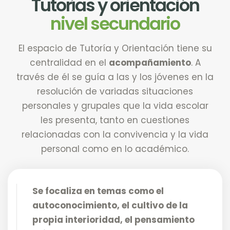
Tutorías y orientación
nivel secundario
El espacio de Tutoría y Orientación tiene su
centralidad en el
acompañamiento
. A
través de él se guía a las y los jóvenes en la
resolución de variadas situaciones
personales y grupales que la vida escolar
les presenta, tanto en cuestiones
relacionadas con la convivencia y la vida
personal como en lo académico.
Se focaliza en temas como el
autoconocimiento, el cultivo de la
propia interioridad, el pensamiento