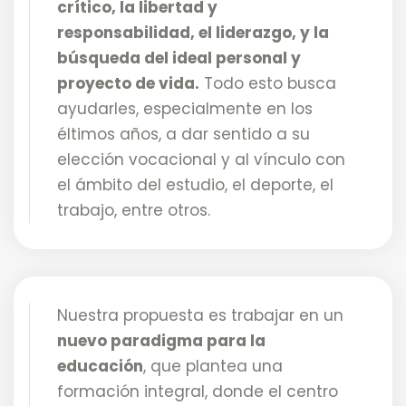
crítico, la libertad y
responsabilidad, el liderazgo, y la
búsqueda del ideal personal y
proyecto de vida.
Todo esto busca
ayudarles, especialmente en los
éltimos años, a dar sentido a su
elección vocacional y al vínculo con
el ámbito del estudio, el deporte, el
trabajo, entre otros.
Nuestra propuesta es trabajar en un
nuevo paradigma para la
educación
, que plantea una
formación integral, donde el centro