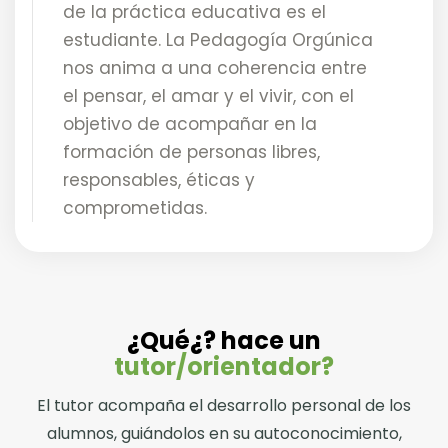
de la práctica educativa es el
estudiante. La Pedagogía Orgúnica
nos anima a una coherencia entre
el pensar, el amar y el vivir, con el
objetivo de acompañar en la
formación de personas libres,
responsables, éticas y
comprometidas.
¿Qué¿? hace un
tutor/orientador?
El tutor acompaña el desarrollo personal de los
alumnos, guiándolos en su autoconocimiento,