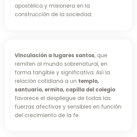
apostélica y misionera en la
construcción de la sociedad.
Vinculación a lugares santos
, que
remiten al mundo sobrenatural, en
forma tangible y significativa. Así la
relación cotidiana a un
templo,
santuario, ermita, capilla del colegio
favorece el despliegue de todas las
fuerzas afectivas y sensibles en función
del crecimiento de la fe.