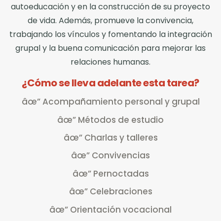
autoeducación y en la construcción de su proyecto
de vida. Además, promueve la convivencia,
trabajando los vínculos y fomentando la integración
grupal y la buena comunicación para mejorar las
relaciones humanas.
¿Cómo se lleva adelante esta tarea?
âœ” Acompañamiento personal y grupal
âœ” Métodos de estudio
âœ” Charlas y talleres
âœ” Convivencias
âœ” Pernoctadas
âœ” Celebraciones
âœ” Orientación vocacional