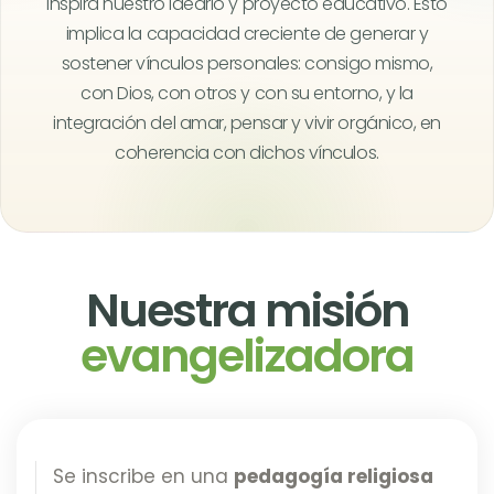
inspira nuestro ideario y proyecto educativo. Esto
implica la capacidad creciente de generar y
sostener vínculos personales: consigo mismo,
con Dios, con otros y con su entorno, y la
integración del amar, pensar y vivir orgánico, en
coherencia con dichos vínculos.
Nuestra misión
evangelizadora
Se inscribe en una
pedagogía religiosa