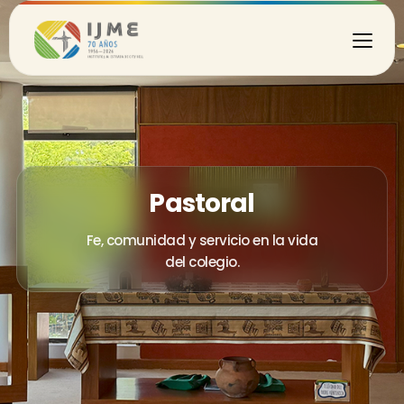
Pastoral
Fe, comunidad y servicio en la vida
del colegio.