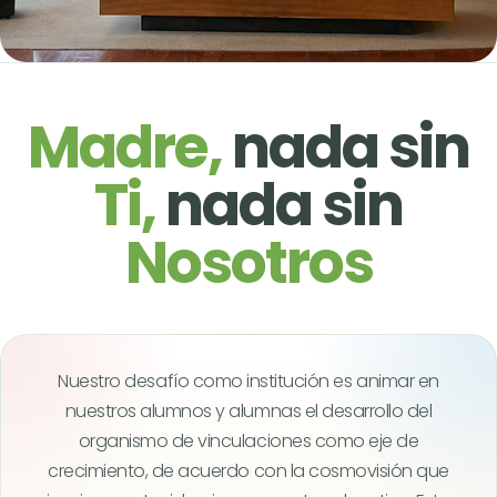
Madre,
nada sin
Ti,
nada sin
Nosotros
Nuestro desafío como institución es animar en
nuestros alumnos y alumnas el desarrollo del
organismo de vinculaciones como eje de
crecimiento, de acuerdo con la cosmovisión que