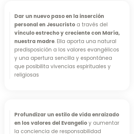
Dar un nuevo paso en la inserción
personal en Jesucristo
a través del
vínculo estrecho y creciente con María,
nuestra madre
. Ella aporta una natural
predisposición a los valores evangélicos
y una apertura sencilla y espontánea
que posibilita vivencias espirituales y
religiosas
Profundizar un estilo de vida enraizado
en los valores del Evangelio
y aumentar
la conciencia de responsabilidad