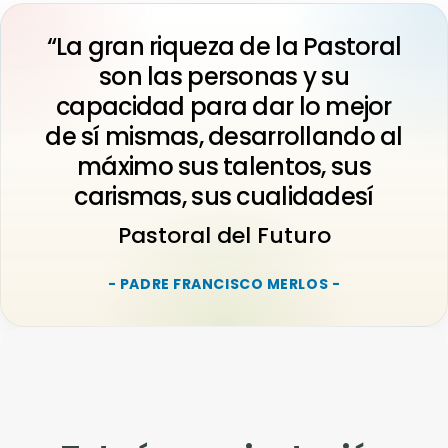
“La gran riqueza de la Pastoral
son las personas y su
capacidad para dar lo mejor
de sí mismas, desarrollando al
máximo sus talentos, sus
carismas, sus cualidadesí
Pastoral del Futuro
- PADRE FRANCISCO MERLOS -