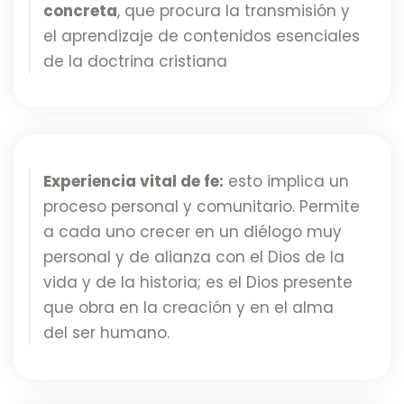
concreta
, que procura la transmisión y
el aprendizaje de contenidos esenciales
de la doctrina cristiana
Experiencia vital de fe:
esto implica un
proceso personal y comunitario. Permite
a cada uno crecer en un diélogo muy
personal y de alianza con el Dios de la
vida y de la historia; es el Dios presente
que obra en la creación y en el alma
del ser humano.