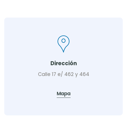
Dirección
Calle 17 e/ 462 y 464
Mapa