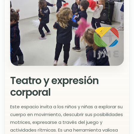
Teatro y expresión
corporal
Este espacio invita a los niños y niñas a explorar su
cuerpo en movimiento, descubrir sus posibilidades
motrices, expresarse a través del juego y
actividades rítmicas. Es una herramienta valiosa