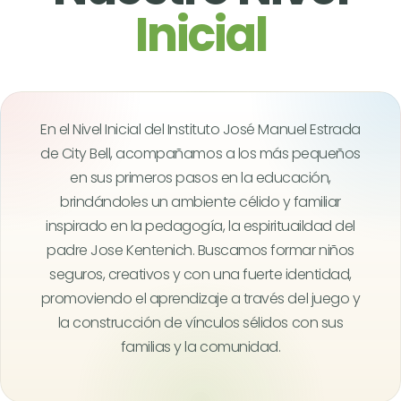
Inicial
En el Nivel Inicial del Instituto José Manuel Estrada
de City Bell, acompañamos a los más pequeños
en sus primeros pasos en la educación,
brindándoles un ambiente célido y familiar
inspirado en la pedagogía, la espirituaildad del
padre Jose Kentenich. Buscamos formar niños
seguros, creativos y con una fuerte identidad,
promoviendo el aprendizaje a través del juego y
la construcción de vínculos sélidos con sus
familias y la comunidad.