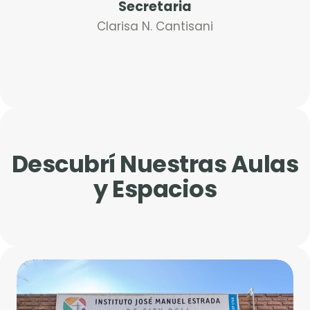
Secretaria
Clarisa N. Cantisani
Descubrí Nuestras Aulas
y Espacios