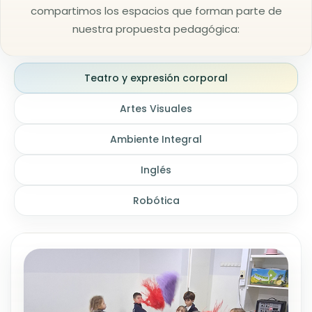
compartimos los espacios que forman parte de
nuestra propuesta pedagógica:
Teatro y expresión corporal
Artes Visuales
Ambiente Integral
Inglés
Robótica