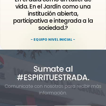
vida. En el Jardín como una
institución abierta,
participativa e integrada a la
sociedad.?
- EQUIPO NIVEL INICIAL -
Sumate al
#ESPIRITUESTRADA.
Comunicate con nosotros para recibir más
información.