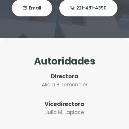
Email
221-481-4390
Autoridades
Directora
Alicia B. Lemonnier
Vicedirectora
Julia M. Laplace