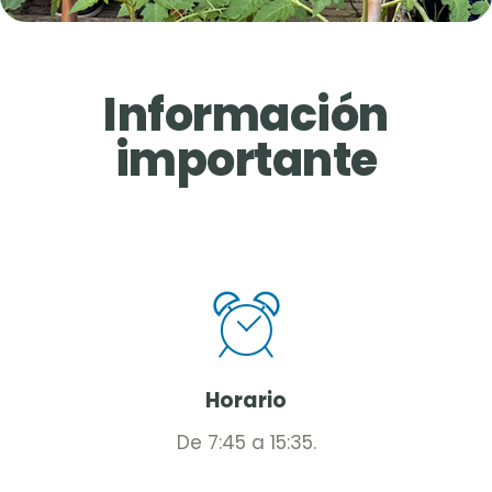
Información
importante
Horario
De 7:45 a 15:35.