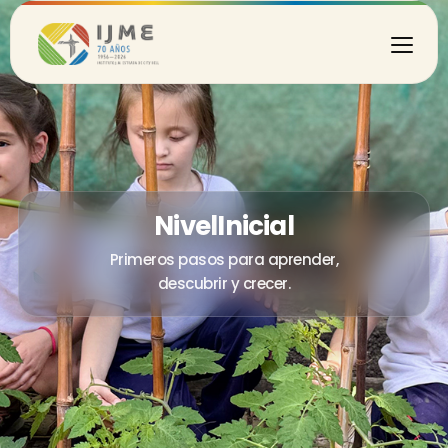
Nivel
Inicial
Primeros pasos para aprender,
descubrir y crecer.