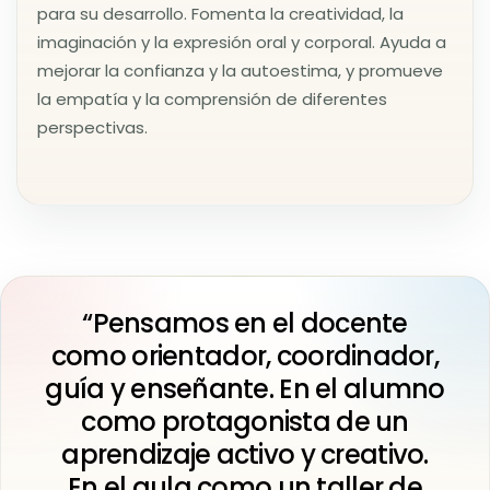
para su desarrollo. Fomenta la creatividad, la
imaginación y la expresión oral y corporal. Ayuda a
mejorar la confianza y la autoestima, y promueve
la empatía y la comprensión de diferentes
perspectivas.
“Pensamos en el docente
como orientador, coordinador,
guía y enseñante. En el alumno
como protagonista de un
aprendizaje activo y creativo.
En el aula como un taller de